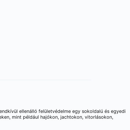
endkívül ellenálló felületvédelme egy sokoldalú és egyedi
ken, mint például hajókon, jachtokon, vitorlásokon,