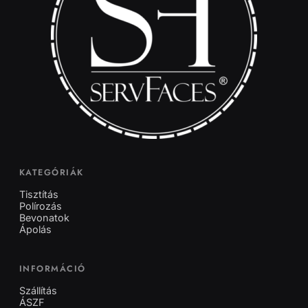
KATEGÓRIÁK
Tisztítás
Polírozás
Bevonatok
Ápolás
INFORMÁCIÓ
Szállítás
ÁSZF