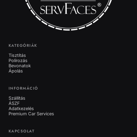
KATEGÓRIÁK
Tisztítás
Polírozás
Bevonatok
Ápolás
INFORMÁCIÓ
Szállítás
ÁSZF
Adatkezelés
Premium Car Services
KAPCSOLAT