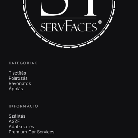
KATEGÓRIÁK
Tisztítás
Polírozás
Bevonatok
Ápolás
INFORMÁCIÓ
Szállítás
ÁSZF
Adatkezelés
Premium Car Services