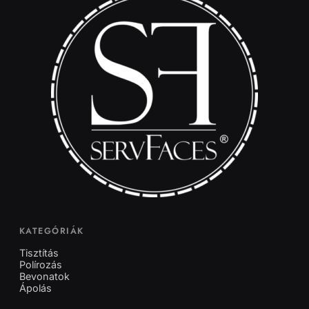
KATEGÓRIÁK
Tisztítás
Polírozás
Bevonatok
Ápolás