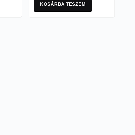
KOSÁRBA TESZEM