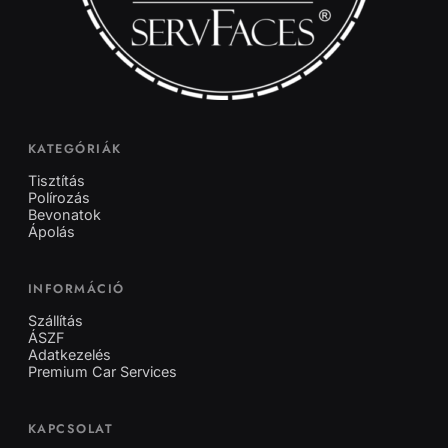
KATEGÓRIÁK
Tisztítás
Polírozás
Bevonatok
Ápolás
INFORMÁCIÓ
Szállítás
ÁSZF
Adatkezelés
Premium Car Services
KAPCSOLAT